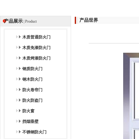
产品世界
产品展示
| Product
木质普通防火门
木质免漆防火门
木质烤漆防火门
钢质防火门
钢木防火门
防火卷帘门
防火防盗门
防火窗
挡烟垂壁
不锈钢防火门