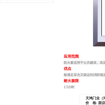
应用范围
防火窗适用于公共建筑、高
优点
能满足采光又能达到消防规
耐火极限
1.5小时
天鸿门业（河
价 格: 面