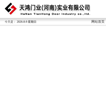
网站首页
今天是：
2026-8-9 星期日