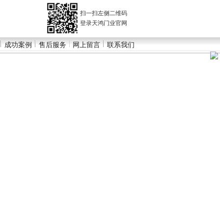
扫一扫左侧二维码
登录天鸿门业官网
成功案例
售后服务
网上留言
联系我们