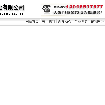
网站首页
关于我们
新闻动态
产品世界
销售网络