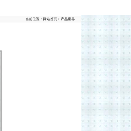
当前位置：网站首页 > 产品世界