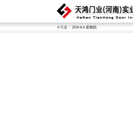
今天是：
2026-8-6 星期四