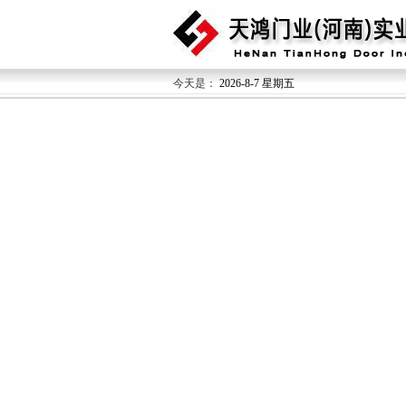
今天是：
2026-8-7 星期五