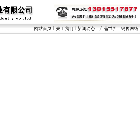
网站首页
关于我们
新闻动态
产品世界
销售网络