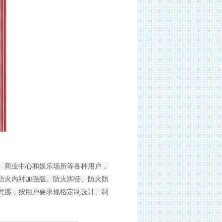
、商业中心和娱乐场所等各种用户，
防火内衬加强版。防火脚链、防火防
意愿，按用户要求规格定制设计、制