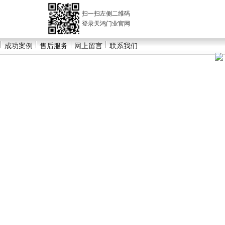
扫一扫左侧二维码
登录天鸿门业官网
成功案例
售后服务
网上留言
联系我们