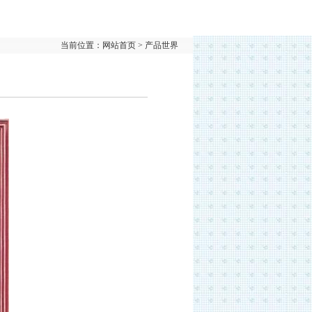
当前位置：网站首页 > 产品世界