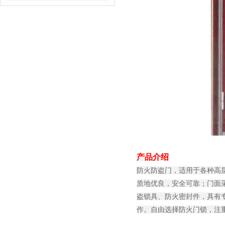
产品介绍
防火防盗门，适用于各种高
质地优良，安全可靠；门面
盗锁具、防火密封件，具有
作。自由选择防火门锁，注