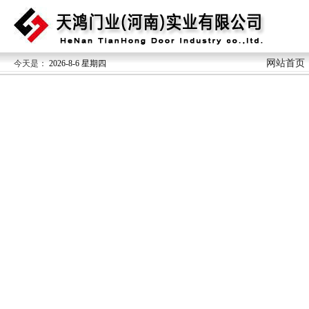
网站首页
今天是：
2026-8-6 星期四