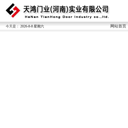
网站首页
今天是：
2026-8-8 星期六