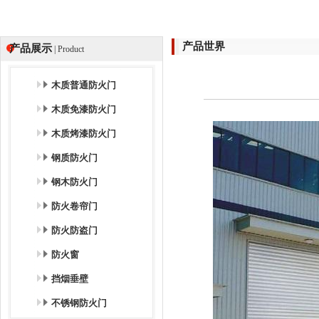
产品世界
产品展示
| Product
木质普通防火门
木质免漆防火门
木质烤漆防火门
钢质防火门
钢木防火门
防火卷帘门
防火防盗门
防火窗
挡烟垂壁
不锈钢防火门