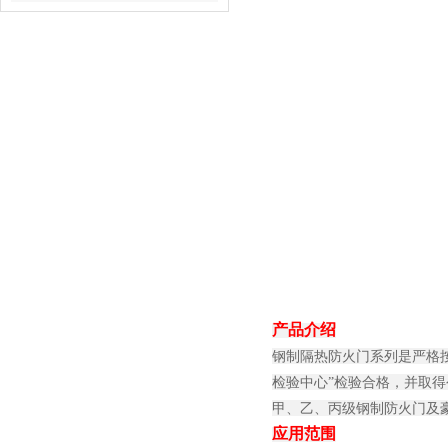
产品介绍
钢制隔热防火门系列是严格按照
检验中心”检验合格，并取得
甲、乙、丙级钢制防火门及
应用范围