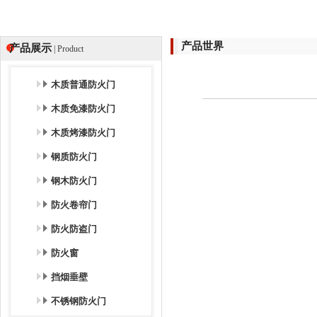
产品世界
产品展示
| Product
木质普通防火门
木质免漆防火门
木质烤漆防火门
钢质防火门
钢木防火门
防火卷帘门
防火防盗门
防火窗
挡烟垂壁
不锈钢防火门