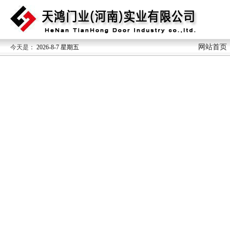
网站首页
今天是：
2026-8-7 星期五