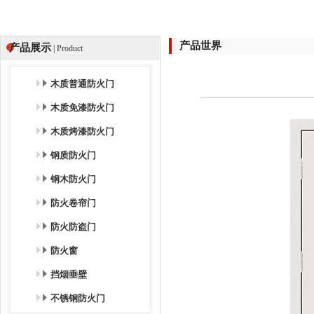
产品世界
产品展示
| Product
木质普通防火门
木质免漆防火门
木质烤漆防火门
钢质防火门
钢木防火门
防火卷帘门
防火防盗门
防火窗
挡烟垂壁
不锈钢防火门