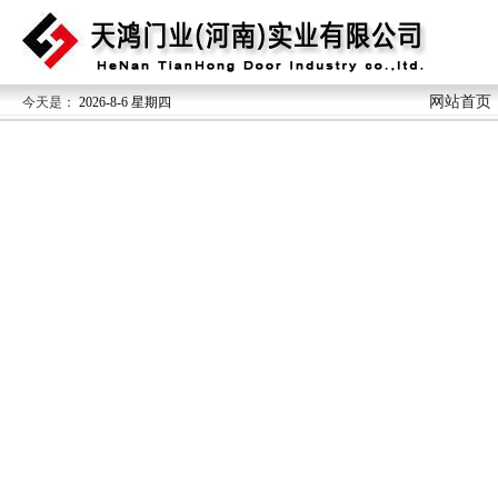
网站首页
今天是：
2026-8-6 星期四