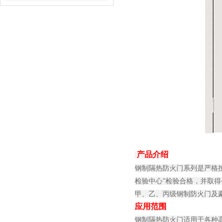
产品介绍
钢制隔热防火门系列是严格按照
检验中心”检验合格，并取得
甲、乙、丙级钢制防火门及
应用范围
钢制隔热防火门适用于各种