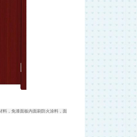
材料，免漆面板内面刷防火涂料，面