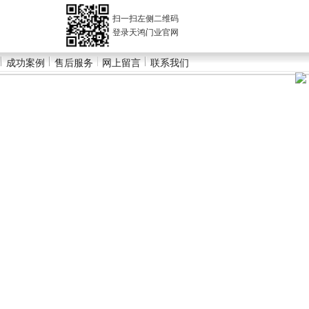
扫一扫左侧二维码
登录天鸿门业官网
成功案例
售后服务
网上留言
联系我们