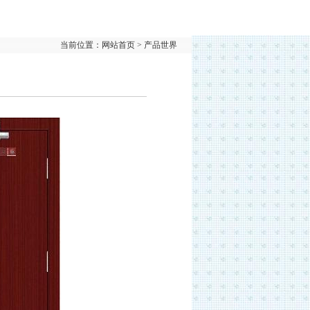
当前位置：网站首页 > 产品世界