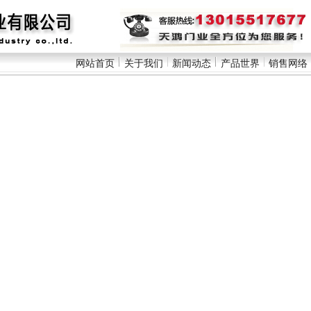
网站首页
关于我们
新闻动态
产品世界
销售网络