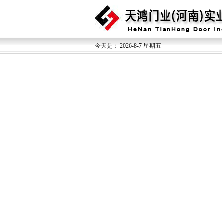
今天是：
2026-8-7 星期五