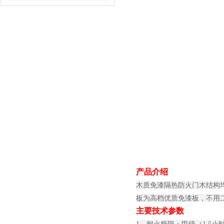
产品介绍
木质免漆隔热防火门木结构
板为高档优质免漆板，不用
主要技术参数