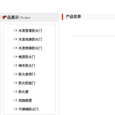
产品世界
产品展示
| Product
木质普通防火门
木质免漆防火门
木质烤漆防火门
钢质防火门
钢木防火门
防火卷帘门
防火防盗门
防火窗
挡烟垂壁
不锈钢防火门