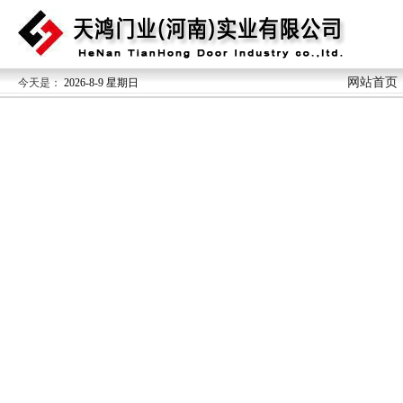
网站首页
今天是：
2026-8-9 星期日